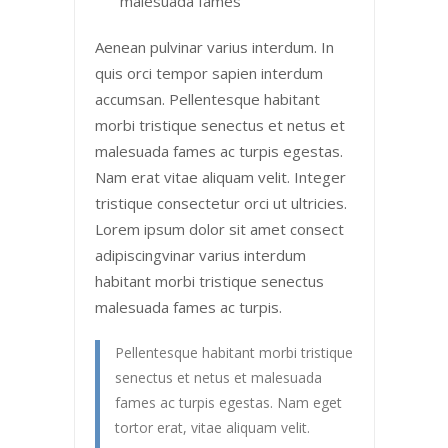
malesuada fames
Aenean pulvinar varius interdum. In
quis orci tempor sapien interdum
accumsan. Pellentesque habitant
morbi tristique senectus et netus et
malesuada fames ac turpis egestas.
Nam erat vitae aliquam velit. Integer
tristique consectetur orci ut ultricies.
Lorem ipsum dolor sit amet consect
adipiscingvinar varius interdum
habitant morbi tristique senectus
malesuada fames ac turpis.
Pellentesque habitant morbi tristique
senectus et netus et malesuada
fames ac turpis egestas. Nam eget
tortor erat, vitae aliquam velit.