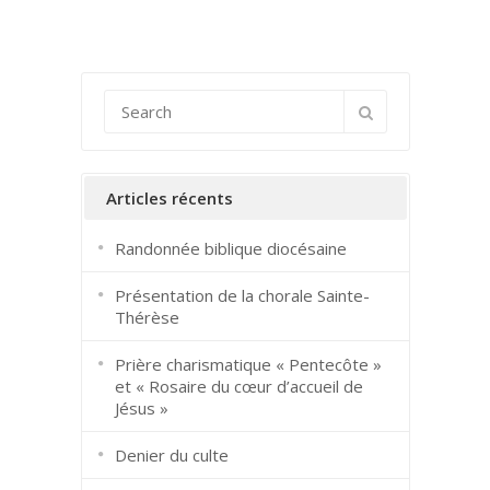
Articles récents
Randonnée biblique diocésaine
Présentation de la chorale Sainte-
Thérèse
Prière charismatique « Pentecôte »
et « Rosaire du cœur d’accueil de
Jésus »
Denier du culte