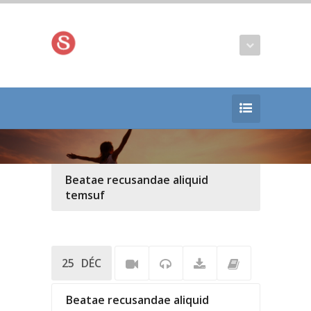
Beatae recusandae aliquid
temsuf
25
DÉC
Beatae recusandae aliquid