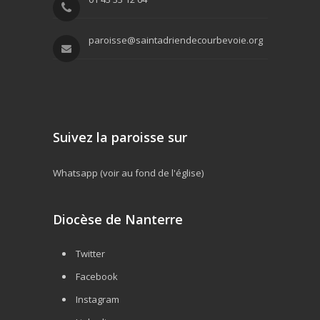
paroisse@saintadriendecourbevoie.org
Suivez la paroisse sur
Whatsapp (voir au fond de l'église)
Diocèse de Nanterre
Twitter
Facebook
Instagram