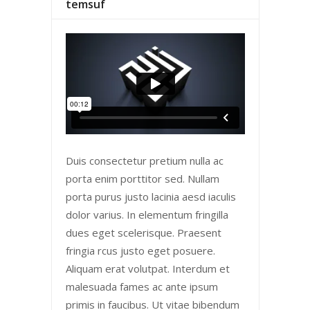
temsuf
Duis consectetur pretium nulla ac
porta enim porttitor sed. Nullam
porta purus justo lacinia aesd iaculis
dolor varius. In elementum fringilla
dues eget scelerisque. Praesent
fringia rcus justo eget posuere.
Aliquam erat volutpat. Interdum et
malesuada fames ac ante ipsum
primis in faucibus. Ut vitae bibendum