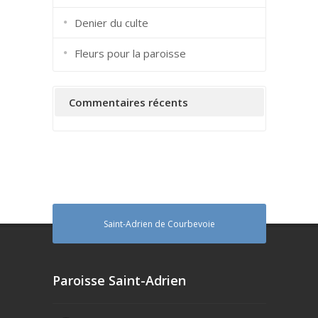
Denier du culte
Fleurs pour la paroisse
Commentaires récents
Saint-Adrien de Courbevoie
Paroisse Saint-Adrien