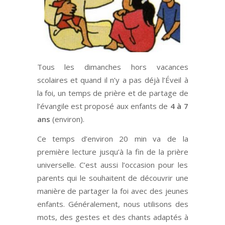
Tous les dimanches hors vacances
scolaires et quand il n’y a pas déjà l’Éveil à
la foi, un temps de prière et de partage de
l’évangile est proposé aux enfants de
4 à 7
ans
(environ).
Ce temps d’environ 20 min va de la
première lecture jusqu’à la fin de la prière
universelle. C’est aussi l’occasion pour les
parents qui le souhaitent de découvrir une
manière de partager la foi avec des jeunes
enfants. Généralement, nous utilisons des
mots, des gestes et des chants adaptés à