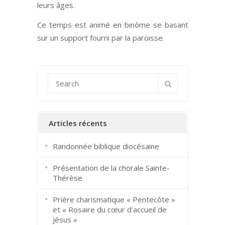
leurs âges.
Ce temps est animé en binôme se basant
sur un support fourni par la paroisse.
Articles récents
Randonnée biblique diocésaine
Présentation de la chorale Sainte-
Thérèse
Prière charismatique « Pentecôte »
et « Rosaire du cœur d’accueil de
Jésus »