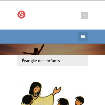
Évangile des enfants