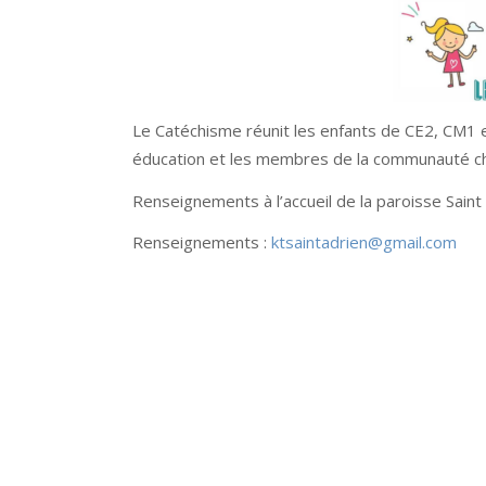
Le Catéchisme réunit les enfants de CE2, CM1 e
éducation et les membres de la communauté ch
Renseignements à l’accueil de la paroisse Saint 
Renseignements :
ktsaintadrien@gmail.com