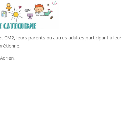
t CM2, leurs parents ou autres adultes participant à leur
rétienne.
Adrien.