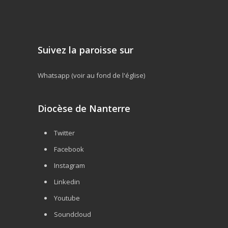
Suivez la paroisse sur
Whatsapp (voir au fond de l'église)
Diocèse de Nanterre
Twitter
Facebook
Instagram
Linkedin
Youtube
Soundcloud