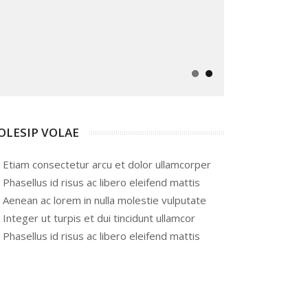
OLESIP VOLAE
Etiam consectetur arcu et dolor ullamcorper
Phasellus id risus ac libero eleifend mattis
Aenean ac lorem in nulla molestie vulputate
Integer ut turpis et dui tincidunt ullamcor
Phasellus id risus ac libero eleifend mattis