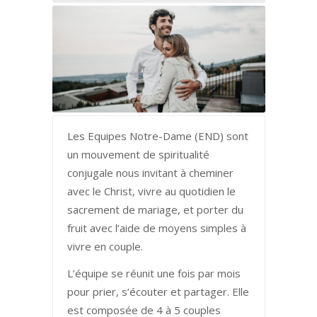
Les Equipes Notre-Dame (END) sont
un mouvement de spiritualité
conjugale nous invitant à cheminer
avec le Christ, vivre au quotidien le
sacrement de mariage, et porter du
fruit avec l’aide de moyens simples à
vivre en couple.
L’équipe se réunit une fois par mois
pour prier, s’écouter et partager. Elle
est composée de 4 à 5 couples