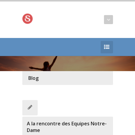
Blog
A la rencontre des Equipes Notre-
Dame