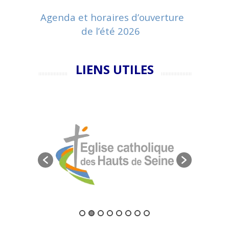
Agenda et horaires d’ouverture
de l’été 2026
LIENS UTILES