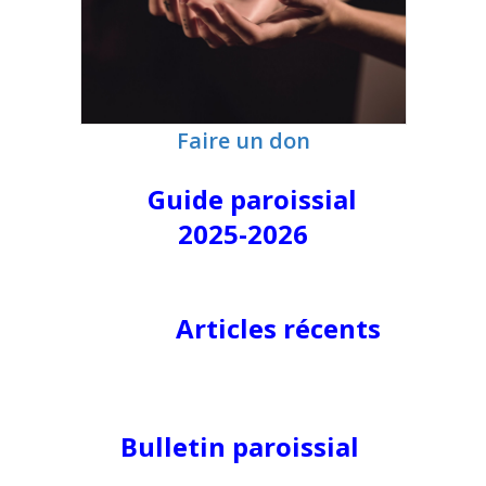
Faire un don
Guide paroissial
2025-2026
Articles récents
Bulletin paroissial