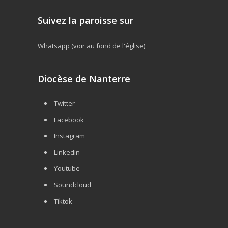
Suivez la paroisse sur
Whatsapp (voir au fond de l'église)
Diocèse de Nanterre
Twitter
Facebook
Instagram
Linkedin
Youtube
Soundcloud
Tiktok