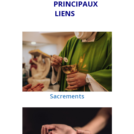
PRINCIPAUX
LIENS
Sacrements